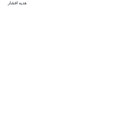
هدیه افشار