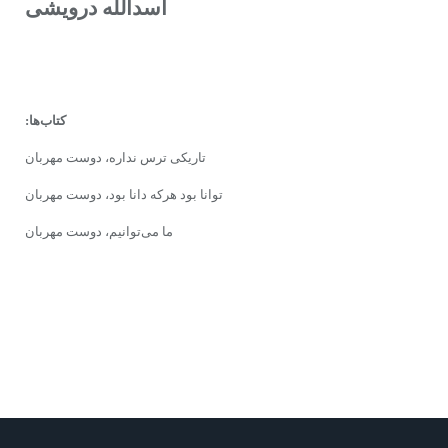
اسدالله درویشی
کتاب‌ها:
تاریکی ترس نداره، دوست مهربان
توانا بود هرکه دانا بود، دوست مهربان
ما می‌توانیم، دوست مهربان