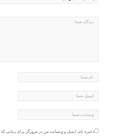
ذخیره نام، ایمیل و وبسایت من در مرورگر برای زمانی که 