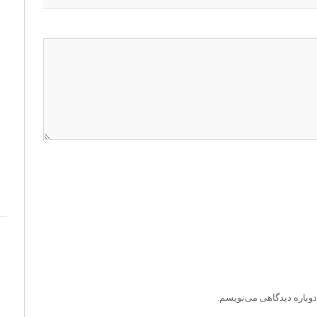
دوباره دیدگاهی می‌نویسم.