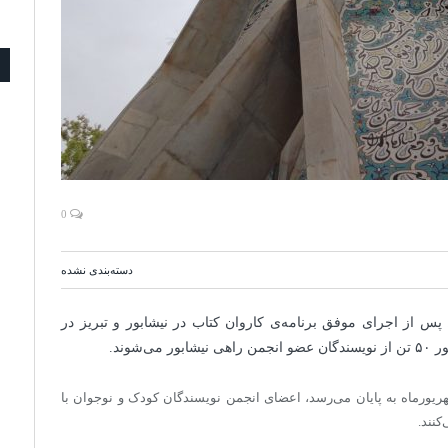
0
دسته‌بندی نشده
س از اجرای موفق برنامه‌ی کاروان کتاب در نیشابور و تبریز در
شوند.
ن برنامه که از سه‌شنبه ۲۱شهریور آغاز و جمعه ۲۴ شهریورماه به پایان می‌رسد، اعضای انجمن نویسندگان کودک و نوجوان با
کنند.