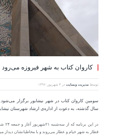
کاروان کتاب به شهر فیروزه می‌رود
توسط
مدیریت وبسایت
در
۴ شهریور, ۱۳۹۶
سومین کاروان کتاب در شهر نیشابور برگزار می‌شود. پ
سال گذشته، به دعوت از اداره‌ی ارشاد شهرستان نیشابور ۵۰ تن از نویسندگان عضو انجمن راهی نیشابور می‌
در ای
قطار به شهر خیام و عطار می‌روند و با مخاطبانشان دیدار می‌