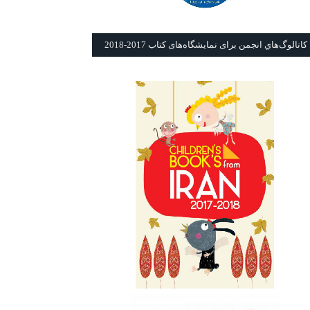
كاتالوگ‌هاي انجمن برای نمايشگاه‌های كتاب 2017-2018