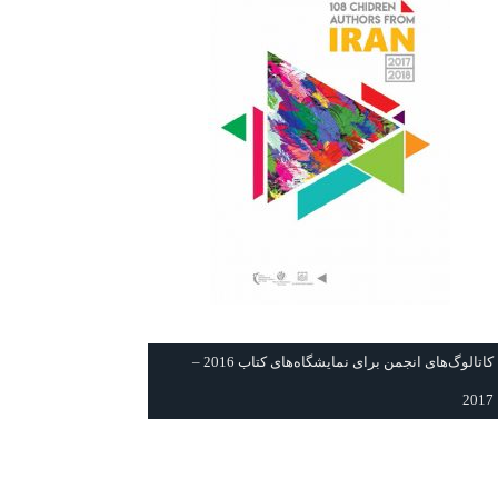
كاتالوگ‌های انجمن برای نمايشگاه‌های كتاب 2016 –
2017