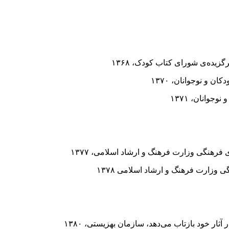
یده‌ى‌ شوراى کتاب کودک، ۱۳۶۸
و نوجوانان، ۱۳۷۰
وانان، ۱۳۷۱
هنگی وزارت فرهنگ و ارشاد اسلامی، ۱۳۷۷
وزارت فرهنگ و ارشاد اسلامی ۱۳۷۸
ثار خود بازتاب مى‌دهد، سازمان بهزیستى، ۱۳۸۰