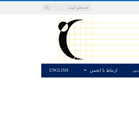
دبی
ارتباط با انجمن
ENGLISH