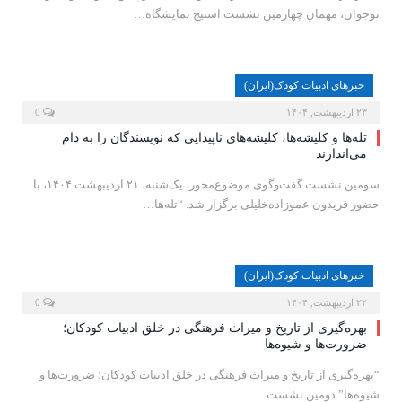
نوجوان، مهمان چهارمین نشست استیج نمایشگاه…
خبرهای ادبیات کودک(ایران)
۲۳ اردیبهشت, ۱۴۰۴
0
تله‌ها و کلیشه‌ها، کلیشه‌های ناپیدایی که نویسندگان را به دام
می‌اندازند
سومین نشست گفت‌وگوی موضوع‌محور، یک‌شنبه، ۲۱ اردیبهشت ۱۴۰۴، با
حضور فریدون عموزاده‌خلیلی برگزار شد. “تله‌ها…
خبرهای ادبیات کودک(ایران)
۲۲ اردیبهشت, ۱۴۰۴
0
بهره‌گیری از تاریخ و میراث فرهنگی در خلق ادبیات کودکان؛
ضرورت‌ها و شیوه‌ها
“بهره‌گیری از تاریخ و میراث فرهنگی در خلق ادبیات کودکان؛ ضرورت‌ها و
شیوه‌ها” دومین نشست…