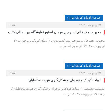
خبرهای ادبیات کودک(ایران)
۲۱ اردیبهشت, ۱۴۰۴
0
محبوبه نجف‌خانی؛ سومین مهمان استیج نمایشگاه بین‌المللی کتاب
محبوبه نجف‌خانی، مترجم پیش‌کسوت و نام‌آشنای کودک و نوجوان، ۲۰
اردیبهشت ۱۴۰۴، از سوی انجمن…
خبرهای ادبیات کودک(ایران)
۲۱ اردیبهشت, ۱۴۰۴
0
ادبیات کودک و نوجوان و شکل‌گیری هویت مخاطبان
نشست تخصصی “ادبیات کودک و نوجوان و شکل‌گیری هویت مخاطبان”،
جمعه ۱۹ اردیبهشت ۱۴۰۴ در…