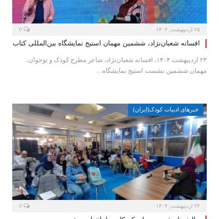
۲۵ اردیبهشت, ۱۴۰۴
0
افسانه شعبان‌نژاد، ششمین مهمان استیج نمایشگاه بین‌المللی کتاب
۲۳ اردیبهشت ۱۴۰۴، افسانه شعبان‌نژاد، شاعر مطرح کودک و نوجوان،
مهمان ششمین نشست استیج نمایشگاه…
خبرهای ادبیات کودک(ایران)
۲۴ اردیبهشت, ۱۴۰۴
0