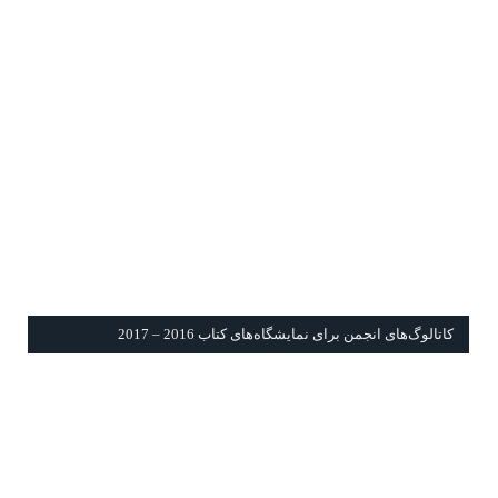
كاتالوگ‌های انجمن برای نمايشگاه‌های كتاب 2016 – 2017