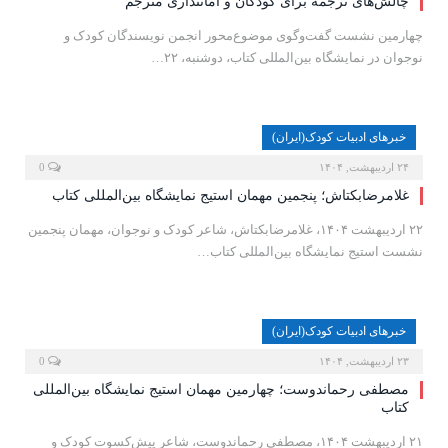
چالش‌های ترجمه برای کودکان و امانتداری مترجم
چهارمین نشست گفت‌وگوی موضوع‌محور انجمن نویسندگان کودک و
نوجوان در نمایشگاه بین‌المللی کتاب، دوشنبه، ۲۲…
خبرهای ادبیات کودک(ایران)
۲۴ اردیبهشت, ۱۴۰۴
0
غلامرضابکتاش؛ پنجمین مهمان استیج نمایشگاه بین‌المللی کتاب
۲۲ اردیبهشت ۱۴۰۴، غلامرضابکتاش، شاعر کودک و نوجوان، مهمان پنجمین
نشست استیج نمایشگاه بین‌المللی کتاب…
خبرهای ادبیات کودک(ایران)
۲۳ اردیبهشت, ۱۴۰۴
0
مصطفی رحماندوست؛ چهارمین مهمان استیج نمایشگاه بین‌المللی
کتاب
۲۱ اردیبهشت ۱۴۰۴، مصطفی رحماندوست، شاعر پیش‌کسوت کودک و