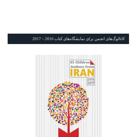
كاتالوگ‌های انجمن برای نمايشگاه‌های كتاب 2016 – 2017