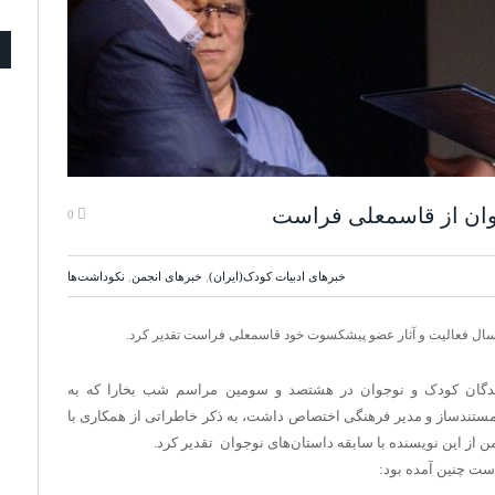
جوان از قاسمعلی فراست
0
خبرهای ادبیات کودک(ایران)
,
خبرهای انجمن
,
نكوداشت‌ها
ل سال فعالیت و آثار عضو پیشکسوت خود قاسمعلی فراست تقدیر کرد.
ندگان کودک و نوجوان در هشتصد و سومین مراسم شب بخارا که به
ستندساز و مدیر فرهنگی اختصاص داشت، به ذکر خاطراتی از همکاری با
از این نویسنده با سابقه داستان‌های نوجوان تقدیر کرد.
ست چنین آمده بود: