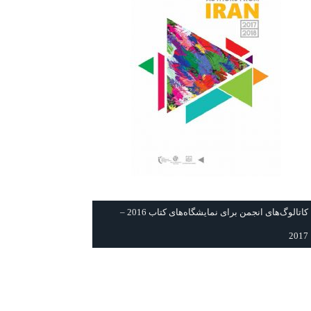
كاتالوگ‌های انجمن برای نمايشگاه‌های كتاب 2016 –
2017