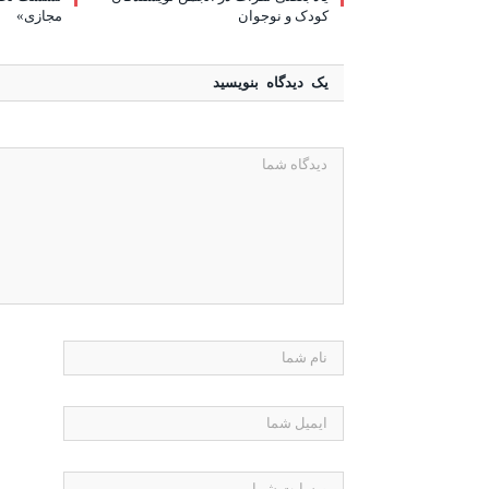
کودک و نوجوان
مجازی»
یک دیدگاه بنویسید