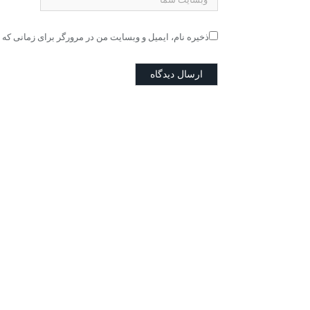
ذخیره نام، ایمیل و وبسایت من در مرورگر برای زمانی که 