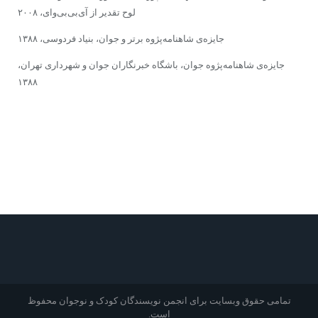
لوح تقدیر از آی‌بی‌بی‌وای،‌ ۲۰۰۸
جایزه‌ی شاهنامه‌پژوه برتر و جوان، بنیاد فردوسی، ۱۳۸۸
جایزه‌ی شاهنامه‌پژوه جوان، باشگاه خبرنگاران جوان و شهرداری تهران،
۱۳۸۸
تمامی حقوق وبسایت برای انجمن نویسندگان کودک و نوجوان محفوظ
است.