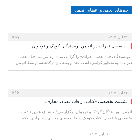
خبر‌های انجمن و اعضای انجمن
۲۹ آبان, ۱۴۰۴
0
یاد بعضی نفرات در انجمن نویسندگان کودک و نوجوان
نویسندگان «یاد بعضی نفرات» را گرامی می‌دارند مراسم «یاد بعضی
نفرات» به منظور گرامی‌داشت چند نویسنده‌ی درگذشته، توسط انجمن…
۲۵ آبان, ۱۴۰۴
0
نشست تخصصی «کتاب در قاب فضای مجازی»
انجمن نویسندگان کودک و نوجوان برگزار می‌کند شانزدهمین نشست
تخصصی با عنوان: کتاب کودک در قاب فضای مجازی سخنرانان: دکتر…
۱۷ آبان, ۱۴۰۴