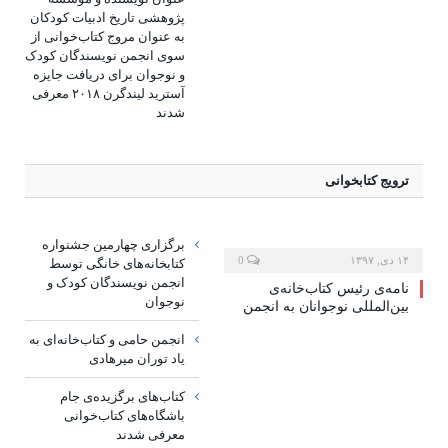
پژوهشی تاریخ ادبیات کودکان
به عنوان مروج کتاب‌خوانی از
سوی انجمن نویسندگان کودک
و نوجوان برای دریافت جایزه
آسترید لیندگرن ۲۰۱۸ معرفی
شدند
ترویج کتابخوانی
برگزاری چهارمین جشنواره
۱۴ دی, ۱۳۹۷
0
کتابخانه‌های خانگی توسط
انجمن نویسندگان کودک و
نامه‌ی رئیس کتاب‌خانه‌ی
نوجوان
بین‌المللی نوجوانان به انجمن
انجمن حامی و کتاب‌خانه‌ای به
یاد توران میرهادی
کتاب‌های برگزیده‌ی جام
باشگاه‌های کتاب‌خوانی
معرفی شدند