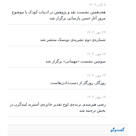
۸ آبان, ۱۴۰۴
هجدهمین نشست نقد و پژوهش در ادبیات کودک با موضوع
مرور آثار حسن پارسایی برگزار شد
۲۹ مهر, ۱۴۰۴
شماره‌ی دوم نشریه‌ی نویسک منتشر شد
۲۷ مهر, ۱۴۰۴
سومین نشست «مهمانی» برگزار شد
۲۳ مهر, ۱۴۰۴
روزگار، روزگار از دست‌دادن‌هاست
۱۹ مهر, ۱۴۰۴
رضی هیرمندی برنده‌ی لوح تقدیر جایزه‌ی آسترید لیندگرن در
بخش ترجمه شد
گفت‌وگو