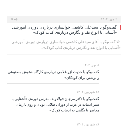
۶ مهر, ۱۴۰۴
0
گفت‌وگو با سیدعلی کاشفی خوانساری درباره‌ی دوره‌ی آموزشی
«آشنایی با انواع نقد و نگارش درباره‌ی کتاب کودک»
‍ 💠 گفت‌و‌گو با آقای سیدعلی کاشفی خوانساری درباره‌ی دوره‌‌ی آموزشی
«آشنایی با انواع نقد و نگارش درباره‌ی کتاب کودک»…
۵ مهر, ۱۴۰۴
گفت‌وگو با حدیث لزر غلامی درباره‌ی کارگاه «هوش مصنوعی
و نوشتن برای کودکان»
۲۸ شهریور, ۱۴۰۴
گفت‌وگو با دکتر مرجان فولادوند، مدرس دوره‌ی «آشنایی با
سیر ادبیات در غرب از دوران طلایی یونان و روم تا زمان
معاصر با نگاهی به ادبیات کودک»
۲۸ شهریور, ۱۴۰۴