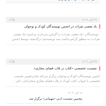
۲۹ آبان, ۱۴۰۴
0
یاد بعضی نفرات در انجمن نویسندگان کودک و نوجوان
نویسندگان «یاد بعضی نفرات» را گرامی می‌دارند مراسم «یاد بعضی
نفرات» به منظور گرامی‌داشت چند نویسنده‌ی درگذشته، توسط انجمن…
۲۵ آبان, ۱۴۰۴
0
نشست تخصصی «کتاب در قاب فضای مجازی»
انجمن نویسندگان کودک و نوجوان برگزار می‌کند شانزدهمین نشست
تخصصی با عنوان: کتاب کودک در قاب فضای مجازی سخنرانان: دکتر…
۱۷ آبان, ۱۴۰۴
پنجمین نشست ادبی «مهمانی» برگزار شد