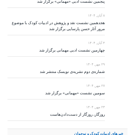
پنجمین نشست ادبی «مهمانی» برگزار شد
۸ آبان, ۱۴۰۴
هجدهمین نشست نقد و پژوهش در ادبیات کودک با موضوع
مرور آثار حسن پارسایی برگزار شد
۴ آبان, ۱۴۰۴
چهارمین نشست ادبی مهمانی برگزار شد
۲۹ مهر, ۱۴۰۴
شماره‌ی دوم نشریه‌ی نویسک منتشر شد
۲۷ مهر, ۱۴۰۴
سومین نشست «مهمانی» برگزار شد
۲۳ مهر, ۱۴۰۴
روزگار، روزگار از دست‌دادن‌هاست
خبرهای ادبیات کودک و نوجوان