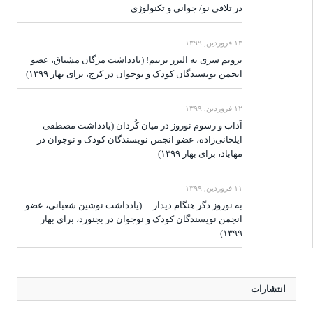
در تلاقی نو/ جوانی و تکنولوژی
۱۳ فروردین, ۱۳۹۹
برویم سری به البرز بزنیم! (یادداشت مژگان مشتاق، عضو
انجمن نویسندگان کودک و نوجوان در کرج، برای بهار ۱۳۹۹)
۱۲ فروردین, ۱۳۹۹
آداب و رسوم نوروز در میان کُردان (یادداشت مصطفی
ایلخانی‌زاده، عضو انجمن نویسندگان کودک و نوجوان در
مهاباد، برای بهار ۱۳۹۹)
۱۱ فروردین, ۱۳۹۹
به نوروز دگر هنگام دیدار… (یادداشت نوشین شعبانی، عضو
انجمن نویسندگان کودک و نوجوان در بجنورد، برای بهار
۱۳۹۹)
انتشارات