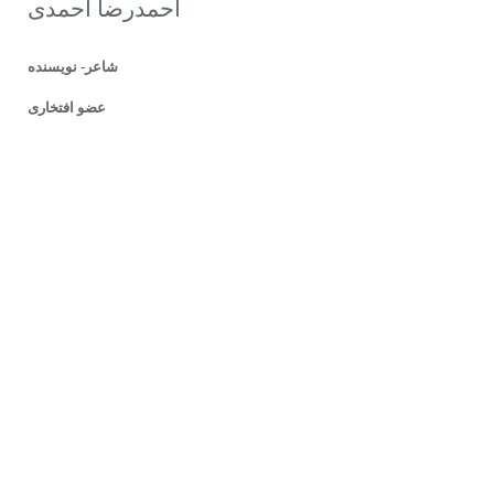
احمدرضا احمدی
شاعر- نویسنده
عضو افتخاری