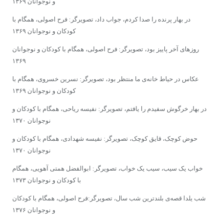
و نوجوانان ۱۳۶۹
در بهار پرنده را صدا کردم، جواب داد، تصویرگر: فرح اصولی، همگام با
کودکان و نوجوانان ۱۳۶۹
روزهای آخر پاییز بود، تصویرگر: فرح اصولی، همگام با کودکان و نوجوانان
۱۳۶۹
عکاس در حیاط خانه‌ى ما منتظر بود، تصویرگر: نسرین خسروی، همگام با
کودکان و نوجوانان ۱۳۶۹
در بهار خرگوش سفیدم را یافتم، تصویرگر: نفیسه ریاحی، همگام با کودکان و
نوجوانان ۱۳۷۰
حوض کوچک، قایق کوچک، تصویرگر: نفیسه شهدادی، همگام با کودکان و
نوجوانان ۱۳۷۰
خواب یک سیب، سیب یک خواب، تصویرگر: ابوالفضل همتی آهویی، همگام
با کودکان و نوجوانان ۱۳۷۳
شب یلدا قصه‌ی بلندترین شب سال، تصویرگر:فرح اصولی، همگام با کودکان
و نوجوانان ۱۳۷۶