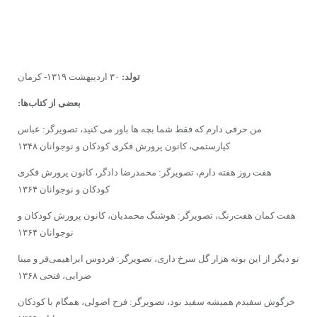
تولد:
۳۰ اردیبهشت ۱۳۱۹- کرمان
بعضى از کتاب‌ها:
من حرفی دارم که فقط شما بچه ها باور می کنید، تصویرگر: عباس
کیارستمی، کانون پرورش فکری کودکان و نوجوانان ۱۳۴۸
هفت روز هفته دارم، تصویرگر: محمدرضا دادگر، کانون پرورش فکرى
کودکان و نوجوانان ۱۳۶۴
هفت کمان هفت‌رنگ، تصویرگر: هوشنگ محمدیان، کانون پرورش کودکان و
نوجوانان ۱۳۶۴
تو دیگر از این بوته هزار گل سرخ داری، تصویرگر: فردوس ابراهیمی‌فر و مینا
ضرابی، فتحى ۱۳۶۸
خرگوش سفیدم همیشه سفید بود، تصویرگر: فرح اصولی، همگام با کودکان