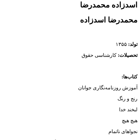
اسدزاده محمدرضا
محمدرضا اسدزاده
تولد:
۱۳۵۵
تحصیلات:
کارشناسى حقوق
کتاب‌ها:
آموزش روزنامه‌نگارى جوانان
رنج و رنگ
لبخند خدا
هیچ هیچ
نجواهای ناتمام