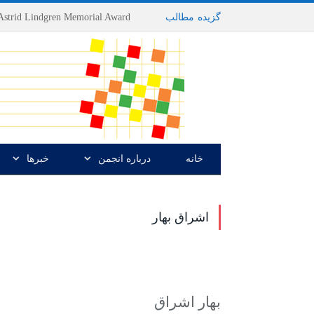
گزیده
-
مطالب
خانه
درباره انجمن
خبرها
اشراق بهار
بهار اشراق