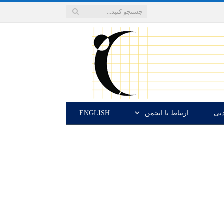
دبی
ارتباط با انجمن
ENGLISH