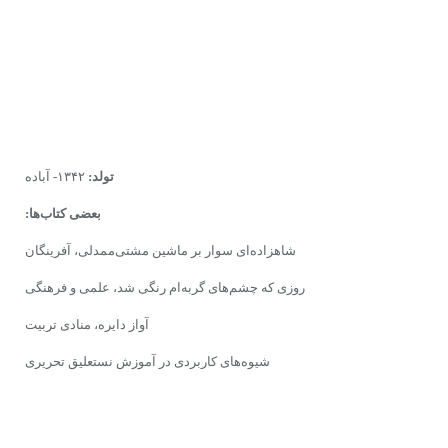
تولد:
۱۳۴۲- آباده
بعضی کتاب‌ها:
شاهزاده‌ای سوار بر ماشین مشتی‌ممدلی، آفرینگان
روزی که چشم‌های گربه‌ام رنگی شد، علمی‌ و فرهنگی
آواز دایره، منادی تربیت
شیوه‌های کاربردی در آموزش نستعلیق تحریری