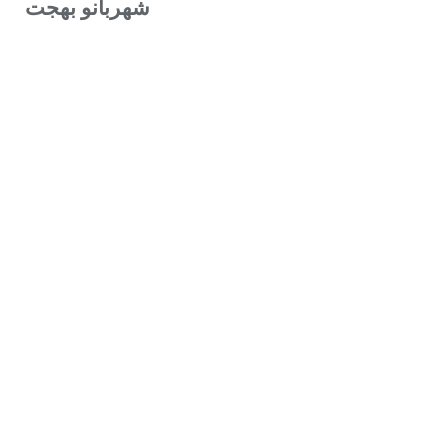
شهربانو بهجت