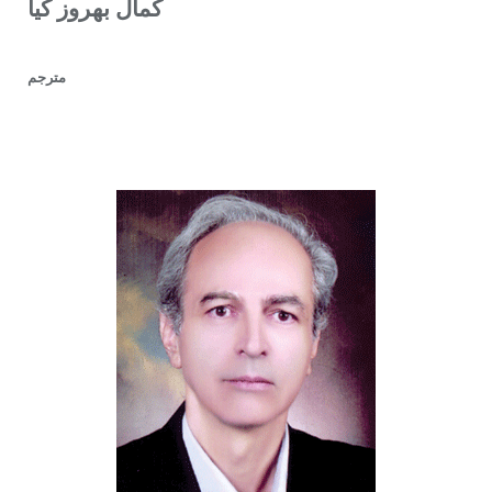
کمال بهروز کیا
مترجم