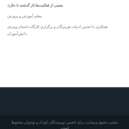
بعضى از فعالیت‌ها
(از گذشته تا حال)
:
معلم آموزش و پرورش
همکارى با انجمن ادبیات هرمزگان و برگزاری کارگاه داستان ویژه‌ى‌
دانش‌آموزان
تمامی حقوق وبسایت برای انجمن نویسندگان کودک و نوجوان محفوظ
است.