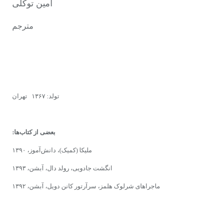
امین توکلی
مترجم
تولد: ۱۳۶۷ تهران
بعضی از کتاب‌ها:
ملیکا (کمیک)، دانش‌آموز، ۱۳۹۰
انگشت جادویی، رولد دال، آبشن، ۱۳۹۳
ماجراهای شرلوک هلمز، سرآرتور کانن دویل، آبشن، ۱۳۹۲