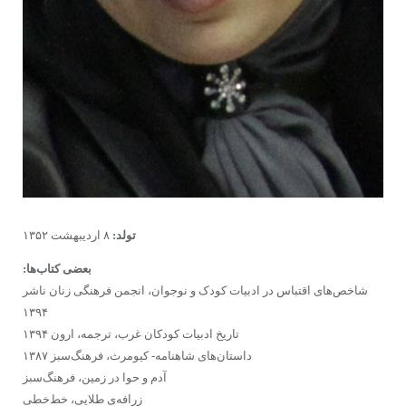
تولد:
۸ اردیبهشت ۱۳۵۲
بعضی کتاب‌ها:
شاخص‌های اقتباس در ادبیات کودک و نوجوان، انجمن فرهنگی زنان ناشر
۱۳۹۴
تاریخ ادبیات کودکان غرب، ترجمه، ارون ۱۳۹۴
داستان‌های شاهنامه- کیومرث، فرهنگ‌سبز ۱۳۸۷
آدم و حوا در زمین، فرهنگ‌سبز
زرافه‌ی طلایی، خط‌خطی