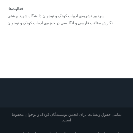
فعالیت‌ها:
سردبیر نشریه‌ی ادبیات کودک و نوجوان دانشگاه شهید بهشتی
نگارش مقالات فارسی و انگلیسی در حوزه‌ی ادبیات کودک و نوجوان
تمامی حقوق وبسایت برای انجمن نویسندگان کودک و نوجوان محفوظ
است.