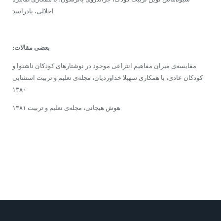
اجلالی، پادراسد
بعضی مقالات:
مقایسه‌ی میزان مفاهیم انتزاعی موجود در نوشتارهای کودکان ناشنوا و
کودکان عادی، با همکاری سهیلا خداوردیان، مجله‌ی تعلیم و تربیت استثنایی
۱۳۸۰
هوش هیجانی، مجله‌ی تعلیم و تربیت ۱۳۸۱