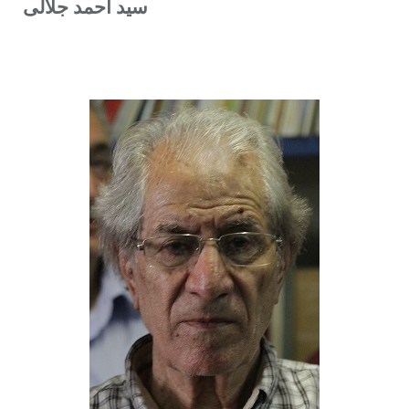
سید احمد جلالی