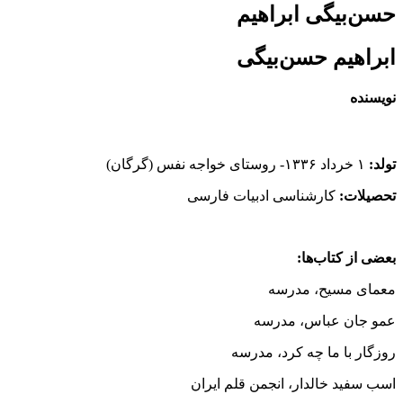
حسن‌بیگی ابراهیم
ابراهیم حسن‌بیگى
نویسنده
تولد:
۱ خرداد ۱۳۳۶- روستاى خواجه نفس‌ (گرگان)
تحصیلات:
کارشناسى ادبیات فارسى
بعضى از کتاب‌ها:
معمای مسیح،‌ مدرسه
عمو جان عباس، مدرسه
روزگار با ما چه‌ کرد، مدرسه
اسب سفید خالدار، انجمن قلم ایران