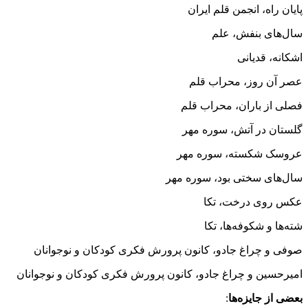
پایان راه، انجمن قلم ایران
سال‌های بنفش، علم
اشکانه، قدیانى
عصر آن روز، محراب قلم
فصلى از باران، محراب قلم
گلستان در آتش، سوره‌‌ مهر
عروسک شکسته، سوره‌ مهر
سال‌های سختی بود، سوره‌ مهر
عکس روى درخت، تکا
شته‌ها و شکوفه‌ها، تکا
صوفى و چراغ جادو، کانون پرورش فکرى کودکان و نوجوانان
امیرحسین و چراغ جادو، کانون پرورش فکرى کودکان و نوجوانان
بعضى از جایزه‌ها
: