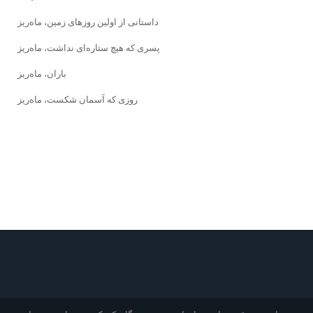
داستانی از اولین روزهای زمین، ماه‌ریز
پسری که هیچ ستاره‌ای نداشت، ماه‌ریز
باران، ماه‌ریز
روزی که آسمان شکست، ماه‌ریز