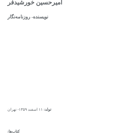
امیرحسین خورشیدفر
نویسنده- روزنامه‌نگار
تولد:
۱۱ اسفند ۱۳۵۹- تهران
کتاب‌ها: