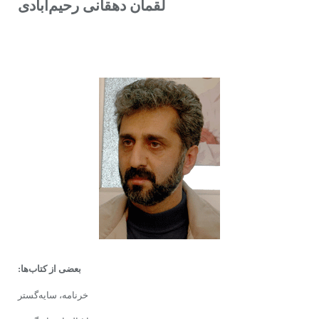
لقمان دهقانی رحیم‌آبادی
بعضی از کتاب‌ها:
خرنامه، سایه‌گستر