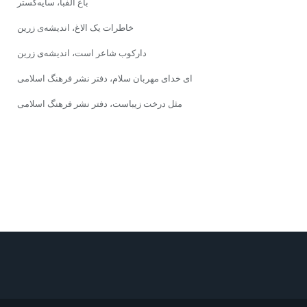
باغ الفبا، سایه‌گستر
خاطرات یک الاغ، اندیشه‌ی زرین
دارکوب شاعر است، اندیشه‌ی زرین
ای خدای مهربان سلام، دفتر نشر فرهنگ اسلامی
مثل درخت زیباست، دفتر نشر فرهنگ اسلامی