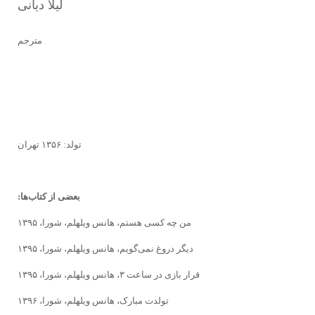
لیلا دیانی
مترجم
تولد: ۱۳۵۶ تهران
بعضی از کتاب‌ها:
من چه کسی هستم، هانس ویلهلم، شورا، ۱۳۹۵
دیگر دروغ نمی‌گویم، هانس ویلهلم، شورا، ۱۳۹۵
قرار بازی در ساعت ۳، هانس ویلهلم، شورا، ۱۳۹۵
تولدت مبارک، هانس ویلهلم، شورا، ۱۳۹۶