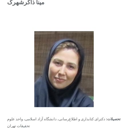
مینا ذاکرشهرک
تحصیلات:
دکترای کتابداری و اطلاع‌رسانی، دانشگاه آزاد اسلامی، واحد علوم
تحقیقات تهران