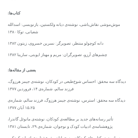
کتاب‌ها:
موش‌موشی نقاش‌باشی، نوشته‌ی دیانه ولکستین،‌ ‌بازنویسی: اسدالله
شعبانی، توکا ‌۱۳۸۰
دانه کوچولو منتظر، تصویرگر: نسرین خسروی،‌ زیتون ‌۱۳۸۲
چشم‌های آرزو، تصویرگران: مریم و مهناز ایوبتی، سارینا ‌۱۳۸۲
بعضی از مقاله‌ها:
دیدگاه سه محقق: احساس شوخ‌طبعی در کودکان، نوشته‌ی جیمز هرزوگ،‌
فرزند سالم، شماره‌ی ۱۴، ‌فروردین ۱۳۷۷
دیدگاه سه محقق: استرس، نوشته‌ی جیمز هرزوگ، ‌فرزند سالم، شماره‌ی
۱۵،‌۲۵ آبان ۱۳۷۷
تأثیر رسانه‌های جدید بر مطالعه‌ی کودکان، نوشته‌ی مانوئل گاندرا،
‌پژوهشنامه‌ی‌ ادبیات کودک و نوجوان، ‌شماره‌ی ۲۹، ‌تابستان ۱۳۸۱
سیاست در کتاب‌های کودکان و نوجوانان، ‌پژوهشنامه‌ی ادبیات کودک و