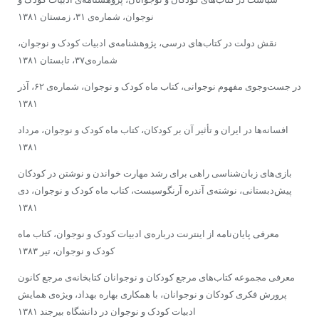
نوجوان،‌ شماره‌ی ۳۱، ‌زمستان ۱۳۸۱
نقش دولت در کتاب‌های درسی، ‌پژوهشنامه‌ی ادبیات کودک و نوجوان،
‌شماره‌ی۳۷،‌ تابستان ۱۳۸۱
در جست‌و‌جوی مفهوم نوجوانی، ‌کتاب ماه کودک و نوجوان، ‌شماره‌ی ۶۲، ‌آذر
۱۳۸۱
افسانه‌ها در ایران و تأثیر آن بر کودکان، ‌کتاب ماه کودک و نوجوان، ‌مرداد
۱۳۸۱
بازی‌های زبان‌شناسی راهی برای رشد مهارت خواندن و نوشتن در کودکان
پیش‌دبستانی، نوشته‌ی ‌آندره آرنگوسیست،‌ ‌کتاب ماه کودک و نوجوان،‌ دی
۱۳۸۱
معرفی پایان‌نامه از اینترنت درباره‌ی ادبیات کودک و نوجوان، کتاب ماه
کودک و نوجوان، ‌تیر ۱۳۸۳
معرفی مجموعه کتاب‌های مرجع کودکان و نوجوانان کتابخانه‌ی مرجع کانون
پرورش فکری کودکان و نوجوانان، با همکاری بهاره بهداد، ویژه‌ی همایش
ادبیات کودک و نوجوان در دانشگاه بیرجند ‌۱۳۸۱