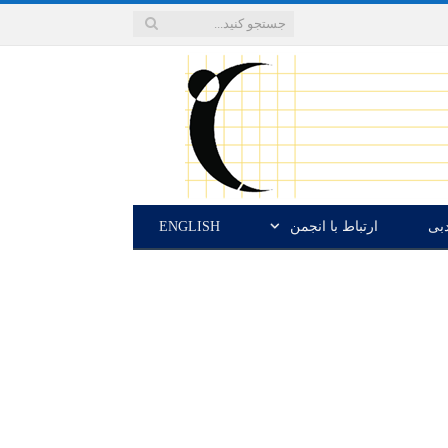
دبی
ارتباط با انجمن
ENGLISH