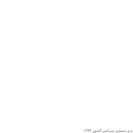
 و بسیجی سراسر کشور ۱۳۷۴