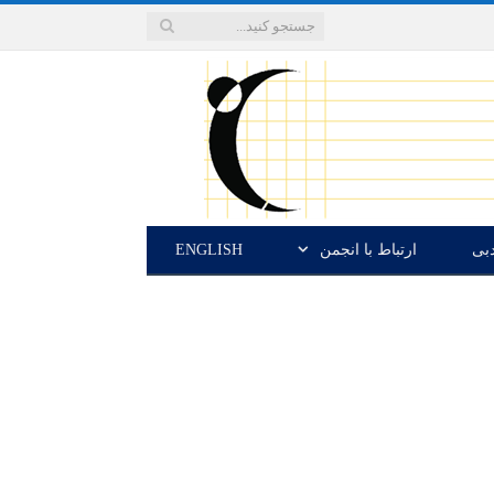
دبی
ارتباط با انجمن
ENGLISH