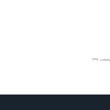
خت، ۱۳۹۶