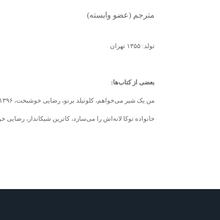
مترجم (عضو وابسته)
تولد: ۱۳۵۵ تهران
بعضی از کتاب‌ها:
من یک شیر می‌خواهم، کلوتیلد برنو، رضایی خوشبخت، ۱۳۹۶
خانواده توکا لانه‌اش را می‌سازد، کاترین شیکاندار، رضایی خوشب