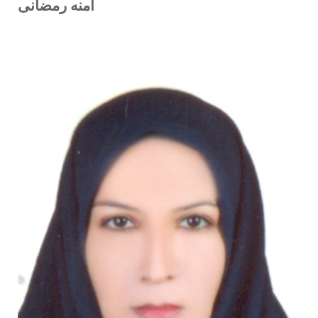
آمنه رمضانی