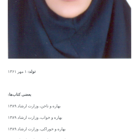
تولد:
۱ مهر ۱۳۶۱
بعضی کتاب‌ها:
بهاره و ناخن، وزارت ارشاد ۱۳۸۹
بهاره و خواب، وزارت ارشاد ۱۳۸۹
بهاره و خوراکی، وزارت ارشاد ۱۳۸۹