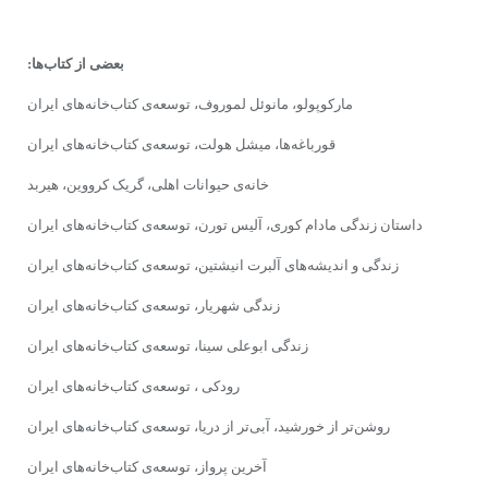
بعضى از کتاب‌ها:
مارکوپولو، مانوئل لموروف، توسعه‌ى کتاب‌خانه‌هاى ایران
قورباغه‌ها، میشل هولت، توسعه‌ى کتاب‌خانه‌هاى ایران
خانه‌ى حیوانات اهلى، گریک کرووین، هیربد
داستان زندگى مادام کورى، آلیس تورن، توسعه‌ى کتاب‌خانه‌هاى ایران
زندگى‌ و اندیشه‌هاى آلبرت انیشتین، توسعه‌ى کتاب‌خانه‌هاى ایران
زندگى شهریار، توسعه‌ى کتاب‌خانه‌هاى ایران
زندگى ابوعلى سینا، توسعه‌ى کتاب‌خانه‌هاى ایران
رودکى ، توسعه‌ى کتاب‌خانه‌هاى ایران
روشن‌تر از خورشید، آبى‌تر از دریا، توسعه‌ى کتاب‌خانه‌هاى ایران
آخرین پرواز، توسعه‌ى کتاب‌خانه‌هاى ایران