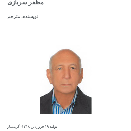
مظفر سربازی
نویسنده- مترجم
تولد:
۱۹ فروردین ۱۳۱۸- گرمسار