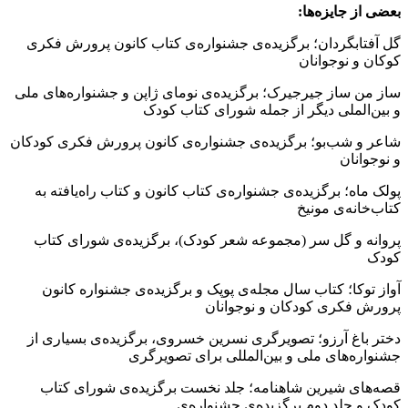
بعضی از جایزه‌ها:
گل آفتابگردان؛ برگزیده‌ی جشنواره‌ی کتاب کانون پرورش فکری
کوکان و نوجوانان
ساز من ساز جیرجیرک؛ برگزیده‌ی نومای ژاپن و جشنواره‌های ملی
و بین‌الملی دیگر از جمله شورای کتاب کودک
شاعر و شب‌بو؛ برگزیده‌ی جشنواره‌ی کانون پرورش فکری کودکان
و نوجوانان
پولک ماه؛ برگزیده‌ی جشنواره‌ی کتاب کانون و کتاب راه‌یافته به
کتاب‌خانه‌ی مونیخ
پروانه و گل سر (مجموعه شعر کودک)، برگزیده‌ی شورای کتاب
کودک
آواز توکا؛ کتاب سال مجله‌ی پوپک و برگزیده‌ی جشنواره کانون
پرورش فکری کودکان و نوجوانان
دختر باغ آرزو؛ تصویرگری نسرین خسروی، برگزیده‌ی بسیاری از
جشنواره‌های ملی و بین‌المللی برای تصویرگری‌
قصه‌های شیرین شاهنامه؛ جلد نخست برگزیده‌ی شورای کتاب
کودک و جلد دوم برگزیده‌ی جشنواره‌ی