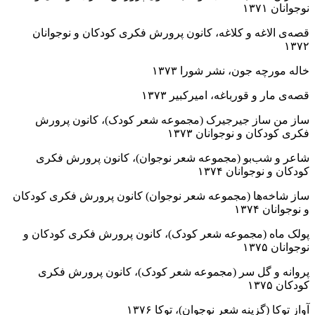
نوجوانان ۱۳۷۱
قصه‌ی الاغه و کلاغه، کانون پرورش فکری کودکان و نوجوانان
۱۳۷۲
خاله مورچه جون، نشر شورا ۱۳۷۳
قصه‌ی مار و قورباغه، امیرکبیر ۱۳۷۳
ساز من ساز جیرجیرک (مجموعه شعر کودک)، کانون پرورش
فکری کودکان و نوجوانان ۱۳۷۳
شاعر و شب‌بو (مجموعه شعر نوجوان)، کانون پرورش فکری
کودکان و نوجوانان ۱۳۷۴
ساز شاخه‌ها (مجموعه شعر نوجوان) کانون پرورش فکری کودکان
و نوجوانان ۱۳۷۴
پولک ماه (مجموعه شعر کودک)، کانون پرورش فکری کودکان و
نوجوانان ۱۳۷۵
پروانه و گل سر (مجموعه شعر کودک)، کانون پرورش فکری
کودکان ۱۳۷۵
آواز توکا (گزینه شعر نوجوان)، توکا ۱۳۷۶