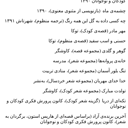
کودکان و نوجوانان ۱۳۹۰
چشمه‌ی ماه (بازنویسی از مثنوی معنوی)، ۱۳۹۰
چه کسی داده به گل این همه رنگ (ترجمه منظوم)، شهرتاش ۱۳۹۱
مهر مادر (قصه‌ی کودک)، توکا
حسنی و اسب سفید (قصه‌ی منظوم)، توکا
گوهر و گلدی (مجموعه قصه)، کاوشگر
خانه‌ی پروانه‌ها (مجموعه شعر)، مدرسه
تنگ بلور آسمان (مجموعه شعر)، منادی تربیت
خدا خدای مهربان (مجموعه شعر خردسال)، به‌نشر
تولدت مبارک (مجموعه شعر کودک)، کاوشگر
تکه‌ای از دریا (گزینه شعر کودک)، کانون پرورش فکری کودکان و
نوجوانان
آخرین برنده‌ی آزاد (براساس قصه‌ای از هاریس استون، برگردان به
شعر)، کانون پرورش فکری کودکان و نوجوانان