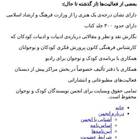
بعضى از فعالیت‌ها
(از گذشته تا حال):
دارای نشان درجه‌ی یک هنری را از وزارت فرهنگ و ارشاد اسلامی
دارای حدود ۳۰۰ جلد کتاب
نگارش نقد و نظر و مقالاتی درباره‌ی ادبیات و ادبیات کودکان که
کارشناس فرهنگی کانون پرورش فکری کودکان و نوجوانان
همکاری با برنامه‌ی کودک و نوجوان برای رادیو
همکاری با دفتر تألیف خصوصاً در بخش مراکز پیش از دبستان
فعالیت‌های مطبوعاتی و انتشاراتی
تمامی حقوق وبسایت برای انجمن نویسندگان کودک و نوجوان
محفوظ است.
خانه
درباره انجمن
آشنایی با انجمن
اساس‌نامه
آیین‌نامه‌ها
شرایط عضویت