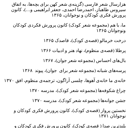
هزارسال شعر فارسی (گزینه‌ی شعر کهن برای بچه‌ها، به اتفاق
سیروس طاهباز، احمدرضا احمدی، جعفر ابراهیمی و…)، کانون
پرورش فکری کودکان و نوجوانان، ۱۳۶۵
ما، با هم (مجموعه شعر کودک) کانون پرورش فکردی کودکان
ونوجوانان ۱۳۶۵
درخت خرمالو (قصه‌‌ی کودک)، قاصدک ۱۳۶۵
پرطلا (قصه‌ی منظوم)، نهاد هنر و ادبیات ۱۳۶۶
بال‌های احساس (مجموعه شعر جوان)، ۱۳۶۷
پرسه‌های شبانه (مجموعه شعر برای جوان)، پیوند ۱۳۶۸
خانه‌ی ما خانه‌ی آهوها،‌ چلسی آراگون، ترجمه‌ی منظوم، افق ۱۳۷۰
چراغ شکوفه‌ها (مجموعه شعر کودک)، مدرسه ۱۳۷۰
جشن جوانه‌ها (مجموعه شعر کودک)، مدرسه ۱۳۷۰
نخستین پرواز (قصه‌ی کودک)، کانون پرورش فکری کودکان و
نوجوانان ۱۳۷۱
بلندترین صدا ( قصه‌ی کودک)، کانون پرورش فکری کودکان و