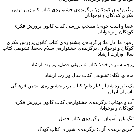
رنگین‌کمان کودکان؛ برگزیده‌ی جشنواره‌ی کتاب کانون پرورش
فکری کودکان و نوجوانان
عصا و اسب چوبی؛ منتخب بررسی کتاب کانون پرورش فکری
کودکان و نوجوانان
زمین ما، دل ما؛ برگزیده‌ی جشنواره‌ی کتاب کانون پرورش فکری
کوکان و نوجوانان، برگزیده‌ی جشنواره‌ی سلام بچه‌ها، تشویقی کتاب
سال وزارت ارشاد
پرچم سبز درخت؛ کتاب تشویقی فصل، وزارت ارشاد
ماه نو، نگاه؛ تشویقی کتاب سال وزارت ارشاد
یک نفر رد شد از کنار دلم؛ کتاب برتر جشنواره‌ی انجمن فرهنگی
ناشران ایران
آب و مهتاب؛ برگزیده‌ی جشنواره‌ی کتاب کانون پرورش فکری
کودکان و نوجوانان
تنگ بلور آسمان؛ برگزیده‌ی کتاب فصل
آخرین برنده‌ی آزاد؛ برگزیده‌ی شورای کتاب کودک