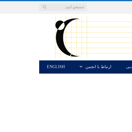
دبی
ارتباط با انجمن
ENGLISH