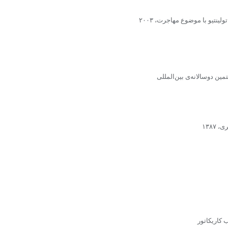
ینتیو با موضوع مهاجرت، ۲۰۰۳
ین دوسالانه‌ى بین‌المللى
۱۳۸۷
ب کاریکاتور