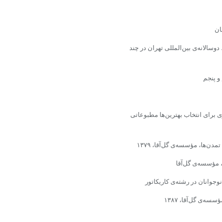
ان
وسالانه‌ى بین‌المللى تهران در چند
و پنجم
 برای انتخاب بهترین‌ها مطبوعاتى
ن‌ها، مؤسسه‌ى گل‌آقا، ۱۳۷۹
، مؤسسه‌ى گل‌آقا
وانان در رشته‌ى کاریکاتور
‌ى گل‌آقا، ۱۳۸۷