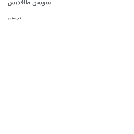
سوسن طاقدیس
نویسنده