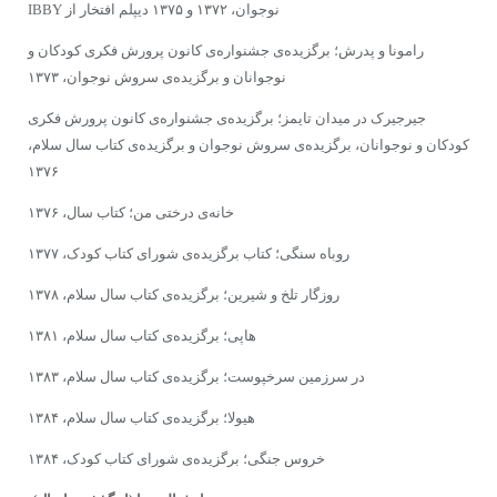
نوجوان، ۱۳۷۲ و ۱۳۷۵ دیپلم افتخار از IBBY
رامونا و پدرش؛ برگزیده‌ى جشنواره‌ى کانون پرورش فکرى کودکان و
نوجوانان و برگزیده‌ى سروش نوجوان، ۱۳۷۳
جیرجیرک در میدان تایمز؛ برگزیده‌ى جشنواره‌ى کانون پرورش فکرى
کودکان و نوجوانان، برگزیده‌ی سروش نوجوان و برگزیده‌ی کتاب سال سلام،
۱۳۷۶
خانه‌ى درختى من؛ کتاب سال، ۱۳۷۶
روباه سنگى؛ کتاب برگزیده‌ى شوراى کتاب کودک، ۱۳۷۷
روزگار تلخ و شیرین؛ برگزیده‌ى کتاب سال سلام، ۱۳۷۸
هاپی؛ برگزیده‌ى‌‌ کتاب سال سلام، ۱۳۸۱
در سرزمین سرخپوست؛ برگزیده‌ى کتاب سال سلام، ۱۳۸۳
هیولا؛ برگزیده‌ى کتاب سال سلام، ۱۳۸۴
خروس جنگى؛ برگزیده‌ى شوراى کتاب کودک، ۱۳۸۴