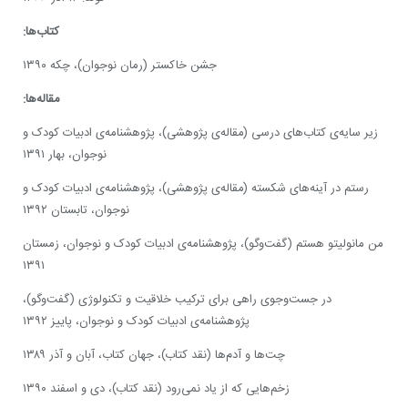
کتاب‌ها:
جشن خاکستر (رمان نوجوان)، چکه ۱۳۹۰
مقاله‌ها:
زیر سایه‌ی کتاب‌های درسی (مقاله‌ی پژوهشی)، پژوهشنامه‌ی ادبیات کودک و
نوجوان، بهار ۱۳۹۱
رستم در آینه‌های شکسته (مقاله‌ی پژوهشی)، پژوهشنامه‌ی ادبیات کودک و
نوجوان، تابستان ۱۳۹۲
من مانولیتو هستم (گفت‌وگو)، پژوهشنامه‌ی ادبیات کودک و نوجوان، زمستان
۱۳۹۱
در جست‌وجوی راهی برای ترکیب خلاقیت و تکنولوژی (گفت‌وگو)،
پژوهشنامه‌ی ادبیات کودک و نوجوان، پاییز ۱۳۹۲
چت‌ها و آدم‌ها (نقد کتاب)، جهان کتاب، آبان و آذر ۱۳۸۹
زخم‌هایی که از یاد نمی‌رود (نقد کتاب)، دی و اسفند ۱۳۹۰