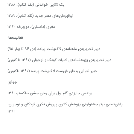
یک لالایی خواندنی (نقد کتاب)، ۱۳۸۸
ابرقهرمان‌های عصر جدید (نقد کتاب)، ۱۳۸۹
مغزی (داستان)، دوچرخه ۱۳۹۲
فعالیت‌ها:
دبیر تحریریه‌ی ماهنامه‌ی لاک‌پشت پرنده (دی ۹۴ تا بهار ۹۵)
دبیر تحریریه‌ی پژوهشنامه‌ی ادبیات کودک و نوجوان (۱۳۹۰ تا کنون)
دبیر اجرایی و داور فهرست لاک‌پشت پرنده (۱۳۹۰ تاکنون)
جوایز:
برنده‌ی جایزه‌ی گام اول برای رمان جشن خاکستر، ۱۳۹۱
پایان‌نامه‌ی برتر جشنواره‌ی پژوهش کانون پرورش فکری کودکان و نوجوان،
۱۳۹۲