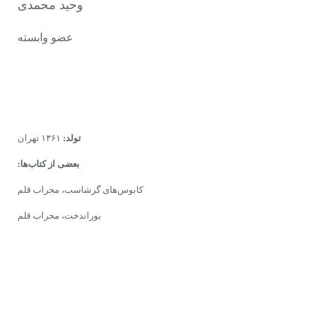
وحید محمدی
عضو وابسته
تولد:
۱۳۶۱ تهران
بعضی از کتاب‌ها:
کابوس‌های گرشاسب، محراب قلم
بوراندخت، محراب قلم