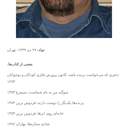
تولد:
۲۷ دی ۱۳۳۹- تهران
بعضی از کتاب‌ها:
دختری که می‌خواست پرنده باشد،‌ کانون پرورش فکری کودکان و نوجوانان
۱۲۷۳
سوگند من به نام شماست، سیمرغ ۱۳۸۳
پرنده‌ها یکدیگر را دوست دارند، فردوس برین ۱۳۸۴
خانه‌ای روی ابرها، فردوس برین ۱۳۸۴
شادی ستاره‌ها، بهاران ۱۳۸۶