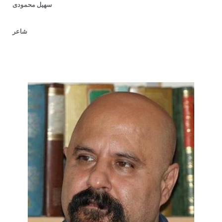
سهیل محمودی
شاعر