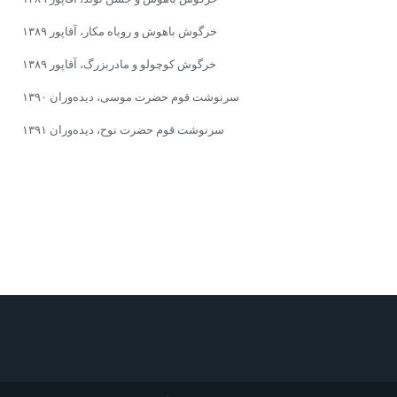
خرگوش باهوش و روباه مکار، آقاپور ۱۳۸۹
خرگوش کوچولو و مادربزرگ،‌ آقاپور ۱۳۸۹
سرنوشت قوم حضرت موسی، دیده‌وران ۱۳۹۰
سرنوشت قوم حضرت نوح، دیده‌وران ۱۳۹۱