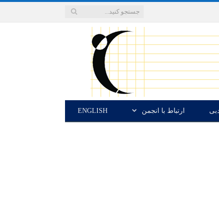
دبی
ارتباط با انجمن
ENGLISH