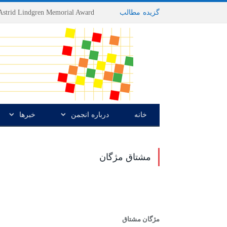
گزیده
-
مطالب
خانه
درباره انجمن
خبرها
مشتاق مژگان
مژگان مشتاق