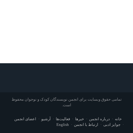
تمامی حقوق وبسایت برای انجمن نویسندگان کودک و نوجوان محفوظ
است.
خانه
درباره انجمن
خبرها
فعالیت‌ها
آرشیو
اعضای انجمن
جوایز ادبی
ارتباط با انجمن
English