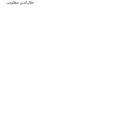
جلال‌الدین مظلومی