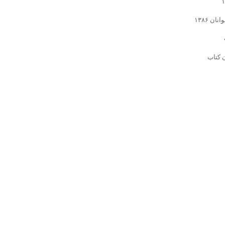
 ۱۳۸۶
ن کتاب