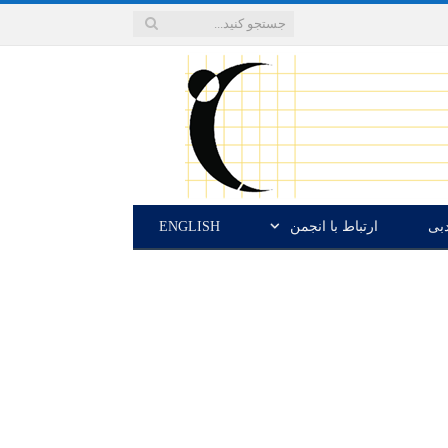
دبی
ارتباط با انجمن
ENGLISH