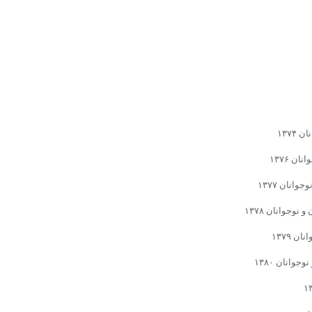
۱۳۷
ن ۱۳۷۶
انان ۱۳۷۷
وجوانان ۱۳۷۸
 ۱۳۷۹
انان ۱۳۸۰