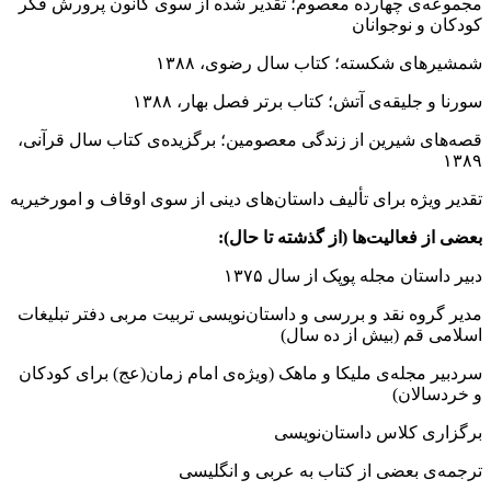
مجموعه‌ی چهارده معصوم؛ تقدیر شده از سوی کانون پرورش فکر
کودکان و نوجوانان
شمشیرهای شکسته؛ کتاب سال رضوی، ۱۳۸۸
سورنا و جلیقه‌ی آتش؛ کتاب برتر فصل بهار، ۱۳۸۸
قصه‌های شیرین از زندگی معصومین؛ برگزیده‌ی کتاب سال قرآنی،
۱۳۸۹
تقدیر ویژه برای تألیف داستان‌های دینی از سوی اوقاف و امورخیریه
بعضى از فعالیت‌ها
(از گذشته تا حال):
دبیر داستان مجله پوپک از سال ۱۳۷۵
مدیر گروه نقد و بررسی و داستان‌نویسی تربیت مربی دفتر تبلیغات
اسلامی قم (بیش از ده سال)
سردبیر مجله‌ی ملیکا و ماهک (ویژه‌ی امام زمان(عج) برای کودکان
و خردسالان)
برگزاری کلاس داستان‌نویسی
ترجمه‌ی بعضی از کتاب به عربی و انگلیسی