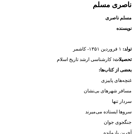
ناصری مسلم
مسلم ناصری
نویسنده
تولد:
۱ فروردین ۱۳۵۱- کاشمر
تحصیلات:
کارشناسی‌ ارشد تاریخ اسلام
بعضی از کتاب‌ها:
غنچه‌های پاییزی
مسافر شهرهای بی‌نشان
سردار تنها
سروها ایستاده می‌میرند
جنگجوی جوان
آخرین بازمانده