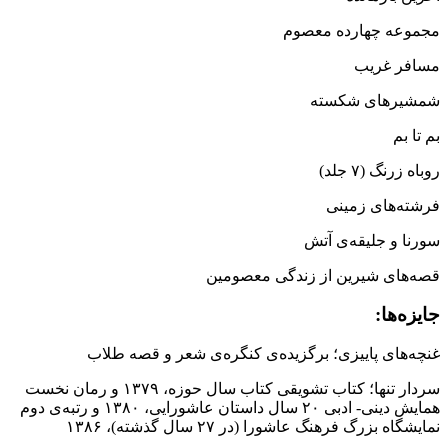
مجموعه چهارده معصوم
مسافر غریب
شمشیرهای شکسته
بم تا بم
روباه زرنگ (۷ جلد)
فرشته‌های زمینی
سورنا و جلیقه‌ی آتش
قصه‌های شیرین از زندگی معصومین
جایزه‌ها:
غنچه‌های پاییزی؛ برگزیده‌ی کنگره‌ی شعر و قصه طلاب
سردار تنها؛ کتاب تشویقی کتاب سال حوزه، ۱۳۷۹ و رمان نخست
همایش دینی‌- ادبی ۲۰ سال داستان عاشورایی، ۱۳۸۰ و رتبه‌ی دوم
نمایشگاه بزرگ فرهنگ عاشورا (در ۲۷ سال گذشته)، ۱۳۸۶