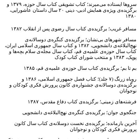
سروها ایستاده می‌میرند؛ کتاب تشویقی کتاب سال حوزه، ۱۳۷۹ و
برگزیده‌ی ویژه‌ی همایش ادبی- دینی ۲۰ سال داستان عاشورایی،
۱۳۸۰
مسافر غریب؛ برگزیده‌ی کتاب سال رضوی پس از انقلاب ۱۳۸۲
مسافر شهرهای بی‌نشان؛ برگزیده‌ی کنگره‌ی دوسالانه‌ی
نهج‌البلاغه‌ی دانشجویی، ۱۳۸۲ و کتاب سال جمهوری اسلامی ایران،
کتاب سال حوزه‌ی علمیه‌ی قم، کتاب سال مجله‌ی سلام بچه‌ها و
پوپک، ۱۳۸۳ و منتخب شورای کتاب کودک
بم تا بم؛ برگزیده‌ی کتاب سال حوزه‌ی علمیه‌ی قم، ۱۳۸۵
روباه زرنگ (۷ جلد)؛ کتاب فصل جمهوری اسلامی، ۱۳۸۶ و
برگزیده‌ی دوسالانه‌ی جشنواره‌ی کانون پرورش فکری کودکان و
نوجوانان
فرشته‌های زمینی؛ برگزیده‌ی کتاب دفاع مقدس، ۱۳۸۷
جنگجوی جوان؛ برگزیده‌ی کنگره‌ی نهج‌البلاغه‌ی دانشجویی
آخرین بازمانده؛ برگزیده‌ی نخست دوسلانه‌ی کتاب سال کانون
پرورش فکری کودکان و نوجوانان