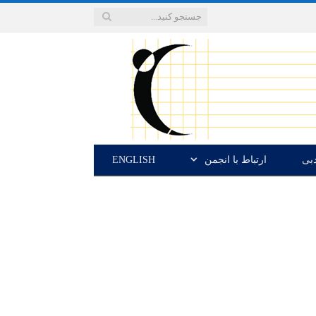
دبی
ارتباط با انجمن
ENGLISH