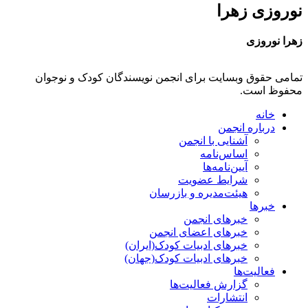
نوروزی زهرا
زهرا نوروزی
تمامی حقوق وبسایت برای انجمن نویسندگان کودک و نوجوان
محفوظ است.
خانه
درباره انجمن
آشنایی با انجمن
اساس‌نامه
آیین‌نامه‌ها
شرایط عضویت
هیئت‌مدیره و بازرسان
خبرها
خبرهای انجمن
خبرهای اعضای انجمن
خبرهای ادبیات کودک(ایران)
خبرهای ادبیات کودک(جهان)
فعالیت‌ها
گزارش فعالیت‌ها
انتشارات