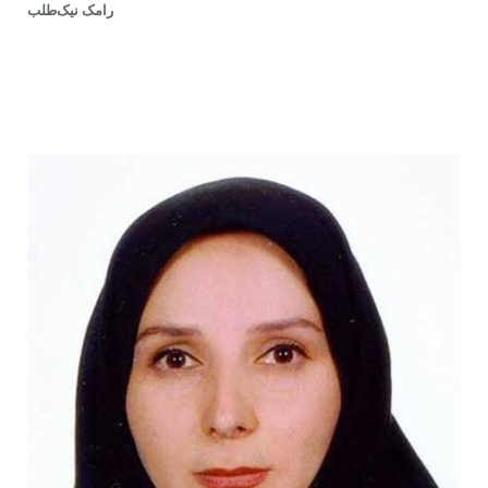
رامک نیک‌طلب