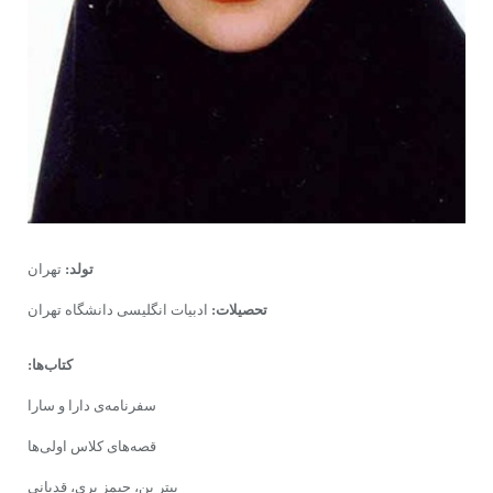
تولد:
تهران
تحصیلات:
ادبیات انگلیسی دانشگاه تهران
کتاب‌ها:
سفرنامه‌ی دارا و سارا
قصه‌های کلاس اولی‌ها
پیتر پن، جیمز بری، قدیانی