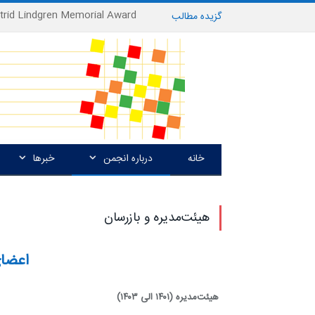
گزیده
-
مطالب
خانه
درباره انجمن
خبرها
هیئت‌مدیره و بازرسان
اعضای
هیئت‌مدیره
(۱۴۰۱ الی ۱۴۰۳)