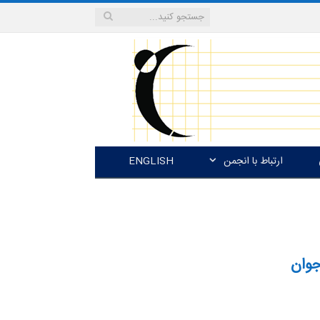
ارتباط با انجمن
ENGLISH
جوان