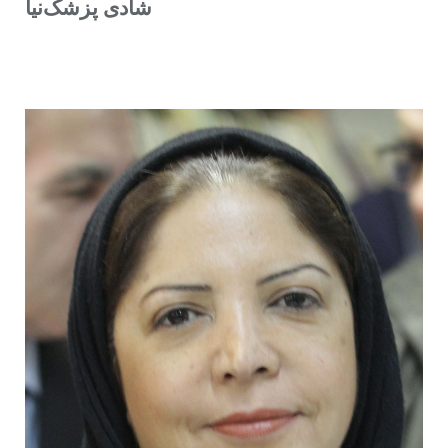
شادی پزشک‌نیا