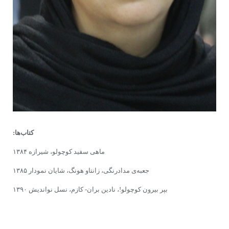
کتاب‌ها:
ماهی سفید کوچولو، شیرازه ۱۳۸۴
جعبه‌ی مدادرنگی،‌ زانتاو هونگ، شایان نمودار ۱۳۸۵
بپر بیرون کوچولو!، نادین بران- کازم، نسل نواندیش ۱۳۹۰