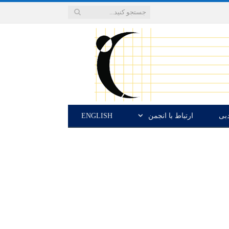
دبی
ارتباط با انجمن
ENGLISH