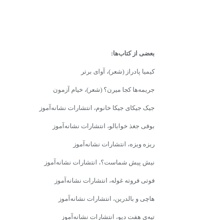
بعضی از کتاب‌ها:
کیمیا پادراز (شعر)، آوای برتر
جریمه‌ها کجا میرن؟ (شعر)، خیام آزمون
جیک جیکای جیکا خانوم، انتشارات نشانه‌آموز
بوفی جغذ خوابالو، انتشارات نشانه‌آموز
ریزه ویزه، انتشارات نشانه‌آموز
نیش پیش شماست؟، انتشارات نشانه‌آموز
فوتی فروته غوله، انتشارات نشانه‌آموز
هاچی و بالدرین، انتشارات نشانه‌آموز
تپه‌ی هفت دیو، انتشارات نشانه‌آموز