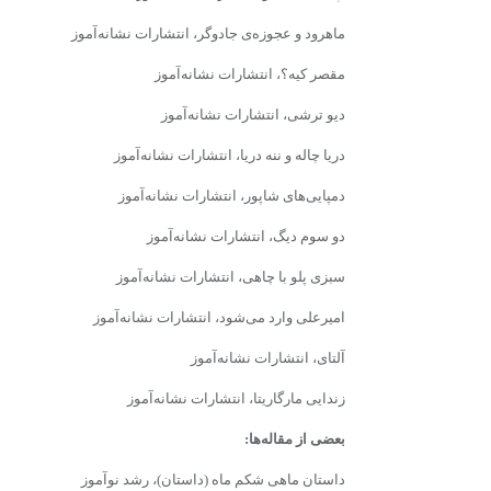
ماهرود و عجوزه‌ی جادوگر، انتشارات نشانه‌آموز
مقصر کیه؟، انتشارات نشانه‌آموز
دیو ترشی، انتشارات نشانه‌آموز
دریا چاله و ننه دریا، انتشارات نشانه‌آموز
دمپایی‌های شاپور، انتشارات نشانه‌آموز
دو سوم دیگ، انتشارات نشانه‌آموز
سبزی پلو با چاهی، انتشارات نشانه‌آموز
امیرعلی وارد می‌شود، انتشارات نشانه‌آموز
آلتای، انتشارات نشانه‌آموز
زندایی مارگاریتا، انتشارات نشانه‌آموز
بعضی از مقاله‌ها:
داستان ماهی شکم ماه (داستان)، رشد نوآموز