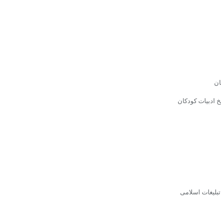
ان
 ادبیات کودکان
تبلیغات اسلامى