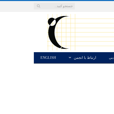
دبی
ارتباط با انجمن
ENGLISH