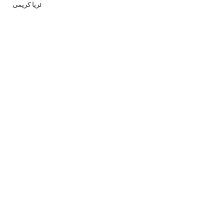
ثریا کریمی