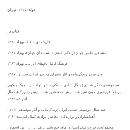
تولد:
۱۳۵۷- تهران
کتاب‌ها:
فال‌نامه‌ى حافظ، بهزاد ۱۳۸۰
مشاهیر علمی جهان (زندگی‌نامه‌ى دانشمندان جهان)، بهزاد ۱۳۸۱
فرهنگ کامل نام‌های ایرانی، بهزاد ۱۳۸۳
آوای قرن (زندگی‌نامه و آثار شعرای معاصر ایران، سبزان، ۱۳۸۷
مجموعه‌ى جنگل شادی (جنگل شادی، مانکی جشن تولد داره، جیک جیکوی
پرطلا، قورقوری جون تمیز شده پیش همه عزیز شده، پینو و زنبورک)، کمال
اندیشه ۱۳۸۹
صد سال موسیقی سنتی ایران (زندگی‌نامه و آثار موسیقی دانان،
آهنگسازان و نوازندگان معاصر ایران)، کمال اندیشه ۱۳۹۰
مجموعه‌ى چرخ و فلک (ستاره، ماه، خورشید، برف، باران، ابر، آسمان،