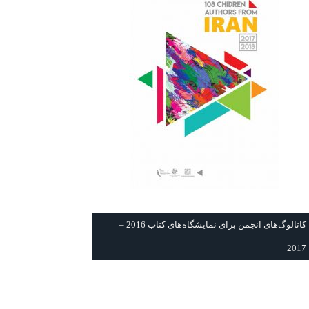
كاتالوگ‌های انجمن برای نمايشگاه‌های كتاب 2016 –
2017