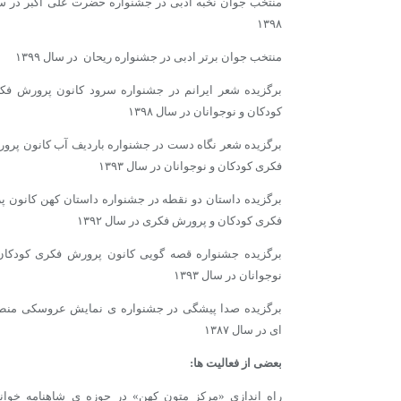
منتخب جوان نخبه ادبی در جشنواره حضرت علی اکبر در س
۱۳۹۸
منتخب جوان برتر ادبی در جشنواره ریحان در سال ۱۳۹۹
برگزیده شعر ایرانم در جشنواره سرود کانون پرورش فک
کودکان و نوجوانان در سال ۱۳۹۸
برگزیده شعر نگاه دست در جشنواره باردیف آب کانون پرو
فکری کودکان و نوجوانان در سال ۱۳۹۳
برگزیده داستان دو نقطه در جشنواره داستان کهن کانون پر
فکری کودکان و پرورش فکری در سال ۱۳۹۲
برگزیده جشنواره قصه گویی کانون پرورش فکری کودکان
نوجوانان در سال ۱۳۹۳
برگزیده صدا پیشگی در جشنواره ی نمایش عروسکی منط
ای در سال ۱۳۸۷
بعضی از فعالیت ها:
راه اندازی «مرکز متون کهن» در حوزه ی شاهنامه خوا