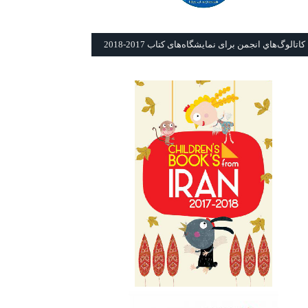
كاتالوگ‌هاي انجمن برای نمايشگاه‌های كتاب 2017-2018