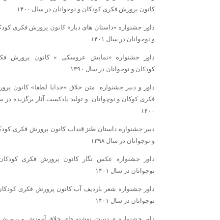
کانون پرورش فکری کودکان و نوجوانان در سال ۱۴۰۰
داور جشنواره «داستان های دیار» کانون پرورش فکری کودک
و نوجوانان در سال ۱۴۰۱
داور جشنواره «نمایش عروسکی » کانون پرورش فک
کودکان و نوجوانان در سال ۱۳۹۰
داور و دبیر جشنواره متن خلاق «خدایا لطفا» کانون پرو
فکری کوکان و نوچوانان و تولید پادکست آثار برگزیده در س
۱۴۰۰
دبیر جشنواره داستان طنز قنداب کانون پرورش فکری کودک
و نوجوانان در سال ۱۳۹۸
داور جشنواره عکس نگار کانون پرورش فکری کودکان
نوجوانان در سال ۱۴۰۱
داور جشنواره شعر باردیف آب کانون پرورش فکری کودکان
نوجوانان در سال ۱۴۰۱
داور جشنواره ی دست نوشته های خلاق آموزش و پرورش 