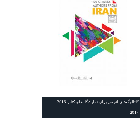
كاتالوگ‌های انجمن برای نمايشگاه‌های كتاب 2016 –
2017