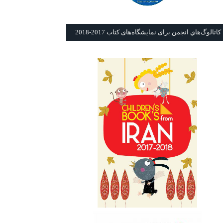
كاتالوگ‌هاي انجمن برای نمايشگاه‌های كتاب 2017-2018